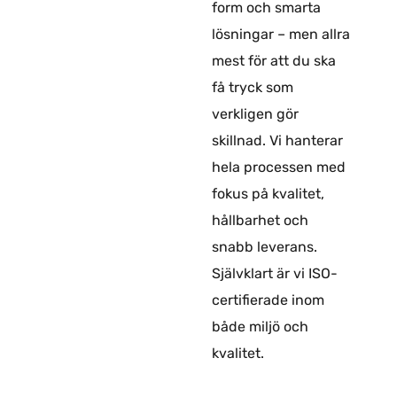
form och smarta
lösningar – men allra
mest för att du ska
få tryck som
verkligen gör
skillnad. Vi hanterar
hela processen med
fokus på kvalitet,
hållbarhet och
snabb leverans.
Självklart är vi ISO-
certifierade inom
både miljö och
kvalitet.