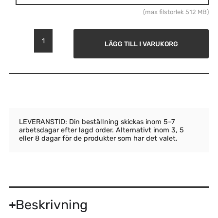
(max filstorlek 512 MB)
LÄGG TILL I VARUKORG
LEVERANSTID: Din beställning skickas inom 5–7
arbetsdagar efter lagd order. Alternativt inom 3, 5
eller 8 dagar för de produkter som har det valet.
Beskrivning