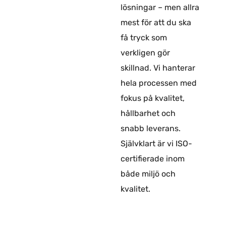
lösningar – men allra
mest för att du ska
få tryck som
verkligen gör
skillnad. Vi hanterar
hela processen med
fokus på kvalitet,
hållbarhet och
snabb leverans.
Självklart är vi ISO-
certifierade inom
både miljö och
kvalitet.