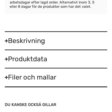
arbetsdagar efter lagd order. Alternativt inom 3, 5
eller 8 dagar för de produkter som har det valet.
Beskrivning
Produktdata
Filer och mallar
DU KANSKE OCKSÅ GILLAR