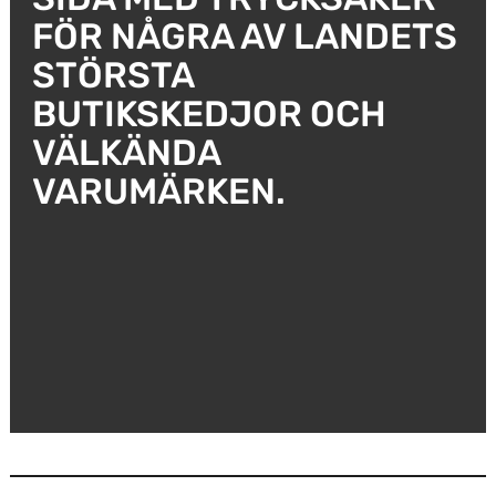
FÖR NÅGRA AV LANDETS
STÖRSTA
BUTIKSKEDJOR OCH
VÄLKÄNDA
VARUMÄRKEN.