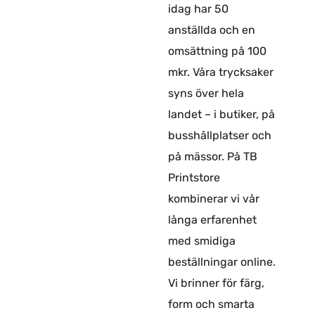
idag har 50
anställda och en
omsättning på 100
mkr. Våra trycksaker
syns över hela
landet – i butiker, på
busshållplatser och
på mässor. På TB
Printstore
kombinerar vi vår
långa erfarenhet
med smidiga
beställningar online.
Vi brinner för färg,
form och smarta