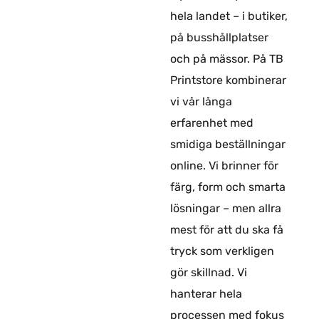
hela landet – i butiker,
på busshållplatser
och på mässor. På TB
Printstore kombinerar
vi vår långa
erfarenhet med
smidiga beställningar
online. Vi brinner för
färg, form och smarta
lösningar – men allra
mest för att du ska få
tryck som verkligen
gör skillnad. Vi
hanterar hela
processen med fokus