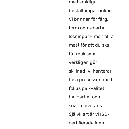
med smidiga
beställningar online.
Vi brinner för färg,
form och smarta
lösningar – men allra
mest för att du ska
få tryck som
verkligen gör
skillnad. Vi hanterar
hela processen med
fokus på kvalitet,
hållbarhet och
snabb leverans.
Självklart är vi ISO-
certifierade inom