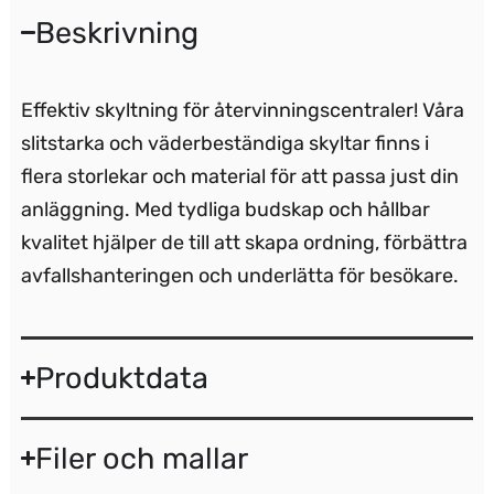
Beskrivning
Effektiv skyltning för återvinningscentraler! Våra
slitstarka och väderbeständiga skyltar finns i
flera storlekar och material för att passa just din
anläggning. Med tydliga budskap och hållbar
kvalitet hjälper de till att skapa ordning, förbättra
avfallshanteringen och underlätta för besökare.
Produktdata
Filer och mallar