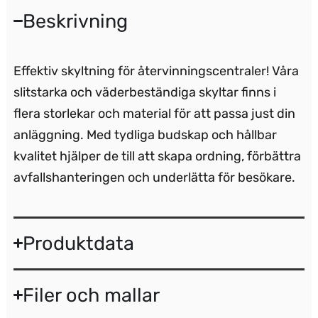
Beskrivning
Effektiv skyltning för återvinningscentraler! Våra
slitstarka och väderbeständiga skyltar finns i
flera storlekar och material för att passa just din
anläggning. Med tydliga budskap och hållbar
kvalitet hjälper de till att skapa ordning, förbättra
avfallshanteringen och underlätta för besökare.
Produktdata
Filer och mallar