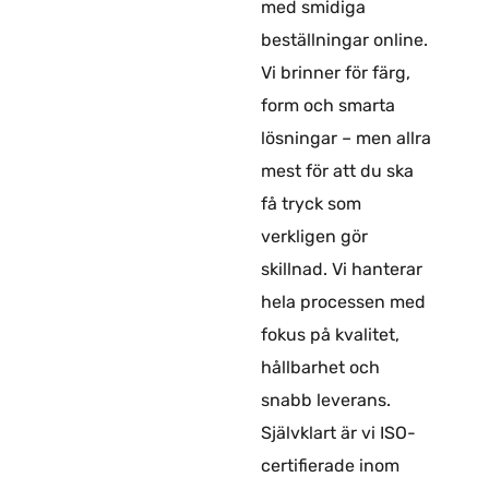
med smidiga
beställningar online.
Vi brinner för färg,
form och smarta
lösningar – men allra
mest för att du ska
få tryck som
verkligen gör
skillnad. Vi hanterar
hela processen med
fokus på kvalitet,
hållbarhet och
snabb leverans.
Självklart är vi ISO-
certifierade inom