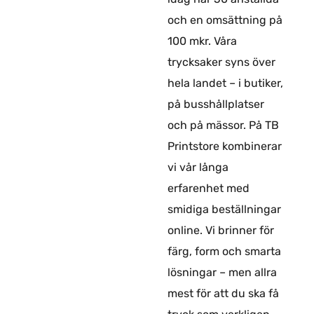
och en omsättning på
100 mkr. Våra
trycksaker syns över
hela landet – i butiker,
på busshållplatser
och på mässor. På TB
Printstore kombinerar
vi vår långa
erfarenhet med
smidiga beställningar
online. Vi brinner för
färg, form och smarta
lösningar – men allra
mest för att du ska få